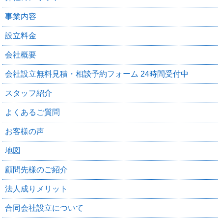
事業内容
設立料金
会社概要
会社設立無料見積・相談予約フォーム 24時間受付中
スタッフ紹介
よくあるご質問
お客様の声
地図
顧問先様のご紹介
法人成りメリット
合同会社設立について