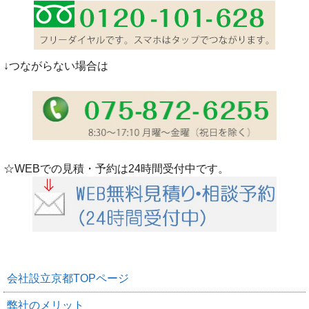
↓つながらない場合は
☆WEBでの見積・予約は24時間受付中です。
会社設立京都TOPページ
弊社のメリット